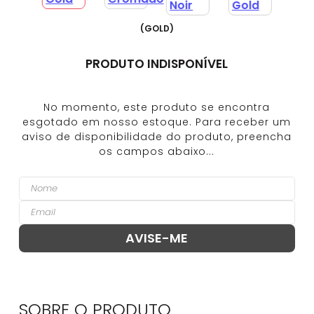
(
GOLD
)
PRODUTO INDISPONÍVEL
SOBRE O
PRODUTO