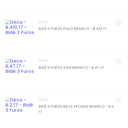
Deca
BIDÊ 3 FUROS POLO BRANCO - B.410.17
Deca
BIDÊ 3 FUROS AXIS BRANCO - B.47.17
Deca
BIDÊ 3 FUROS BELLE EPOQUE BRANCO - B.2.
17