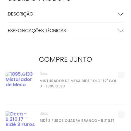
DESCRIÇÃO
ESPECIFICAÇÕES TÉCNICAS
COMPRE
JUNTO
Deca
MISTURADOR DE MESA BIDÊ POLO 1/2" GOL
D - 1895.GL33
Deca
BIDÊ 3 FUROS QUADRA BRANCO - B.210.17