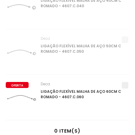
LIGAÇÃO FLEXÍVEL MALHA DE AÇO 40CM C
ROMADO - 4607.C.040
Deca
LIGAÇÃO FLEXÍVEL MALHA DE AÇO 50CM C
ROMADO - 4607.C.050
Deca
OFERTA
LIGAÇÃO FLEXÍVEL MALHA DE AÇO 60CM C
ROMADO - 4607.C.060
0
ITEM(S)