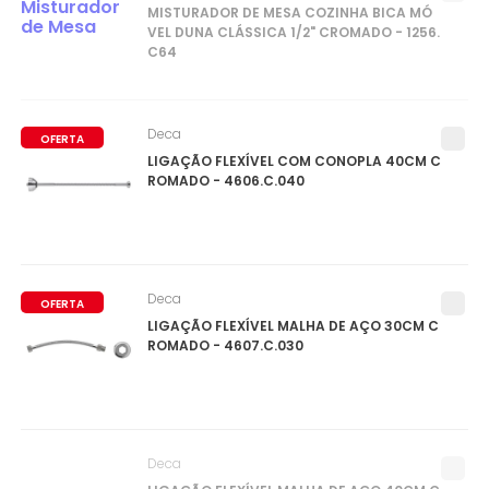
MISTURADOR DE MESA COZINHA BICA MÓ
VEL DUNA CLÁSSICA 1/2" CROMADO - 1256.
C64
Deca
OFERTA
LIGAÇÃO FLEXÍVEL COM CONOPLA 40CM C
ROMADO - 4606.C.040
Deca
OFERTA
LIGAÇÃO FLEXÍVEL MALHA DE AÇO 30CM C
ROMADO - 4607.C.030
Deca