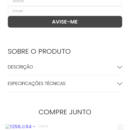
SOBRE O
PRODUTO
DESCRIÇÃO
ESPECIFICAÇÕES TÉCNICAS
COMPRE
JUNTO
Deca