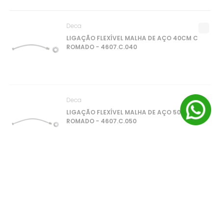
Deca
LIGAÇÃO FLEXÍVEL MALHA DE AÇO 40CM C
ROMADO - 4607.C.040
Deca
LIGAÇÃO FLEXÍVEL MALHA DE AÇO 50CM C
ROMADO - 4607.C.050
Deca
OFERTA
LIGAÇÃO FLEXÍVEL MALHA DE AÇO 60CM C
ROMADO - 4607.C.060