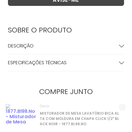
SOBRE O
PRODUTO
DESCRIÇÃO
ESPECIFICAÇÕES TÉCNICAS
COMPRE
JUNTO
Deca
MISTURADOR DE MESA LAVATÓRIO BICA AL
TA COM MOLDURA EM CHAPA CLICK 1/2" BL
ACK NOIR - 1877.BL98.NO