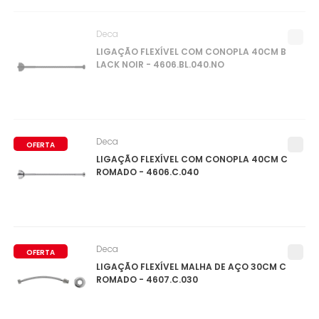
Deca
LIGAÇÃO FLEXÍVEL COM CONOPLA 40CM B
LACK NOIR - 4606.BL.040.NO
Deca
OFERTA
LIGAÇÃO FLEXÍVEL COM CONOPLA 40CM C
ROMADO - 4606.C.040
Deca
OFERTA
LIGAÇÃO FLEXÍVEL MALHA DE AÇO 30CM C
ROMADO - 4607.C.030