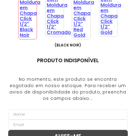
(
BLACK NOIR
)
PRODUTO INDISPONÍVEL