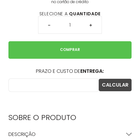
no cartão de crédito
SELECIONE A
QUANTIDADE
－
＋
COMPRAR
SOBRE O
PRODUTO
DESCRIÇÃO