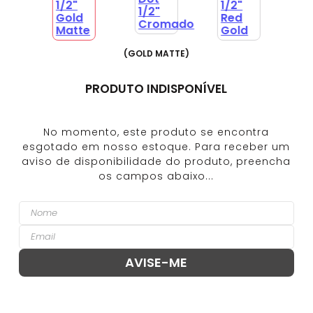
(
GOLD MATTE
)
PRODUTO INDISPONÍVEL