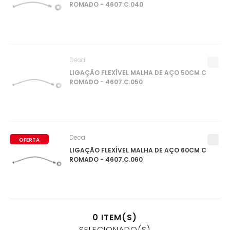
ROMADO - 4607.C.040
Deca
LIGAÇÃO FLEXÍVEL MALHA DE AÇO 50CM C
ROMADO - 4607.C.050
Deca
OFERTA
LIGAÇÃO FLEXÍVEL MALHA DE AÇO 60CM C
ROMADO - 4607.C.060
0
ITEM(S)
SELECIONADO(S)