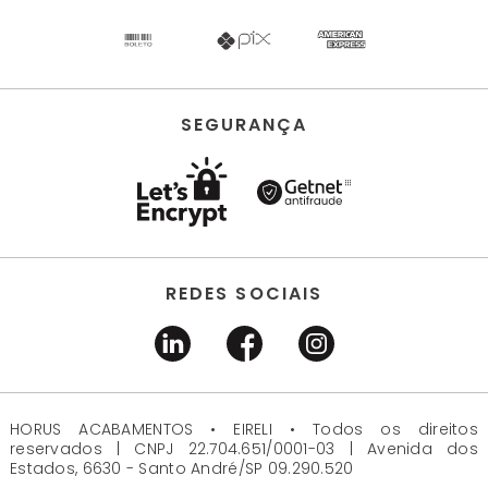
SEGURANÇA
REDES SOCIAIS
HORUS ACABAMENTOS • EIRELI • Todos os direitos
reservados | CNPJ 22.704.651/0001-03 | Avenida dos
Estados, 6630 - Santo André/SP 09.290.520