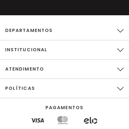
DEPARTAMENTOS
INSTITUCIONAL
ATENDIMENTO
POLÍTICAS
PAGAMENTOS