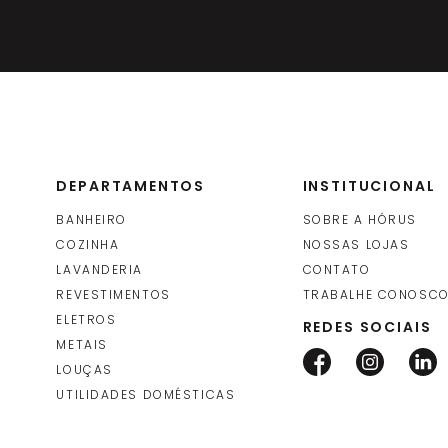
DEPARTAMENTOS
INSTITUCIONAL
BANHEIRO
SOBRE A HÓRUS
COZINHA
NOSSAS LOJAS
LAVANDERIA
CONTATO
REVESTIMENTOS
TRABALHE CONOSC
ELETROS
REDES SOCIAIS
METAIS
LOUÇAS
UTILIDADES DOMÉSTICAS