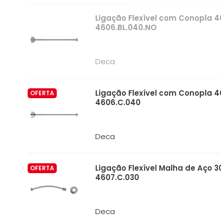
Ligação Flexível com Conopla 4
4606.BL.040.NO
Deca
Ligação Flexível com Conopla
OFERTA
4606.C.040
Deca
Ligação Flexível Malha de Aço
OFERTA
4607.C.030
Deca