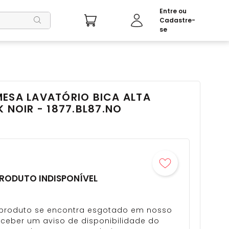
MESA LAVATÓRIO BICA ALTA
 NOIR - 1877.BL87.NO
RODUTO INDISPONÍVEL