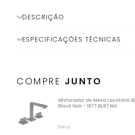
DESCRIÇÃO
ESPECIFICAÇÕES TÉCNICAS
COMPRE
JUNTO
Misturador de Mesa Lavatório B
Black Noir - 1877.BL87.NO
Deca