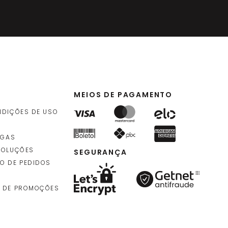
MEIOS DE PAGAMENTO
NDIÇÕES DE USO
EGAS
VOLUÇÕES
SEGURANÇA
O DE PEDIDOS
 DE PROMOÇÕES