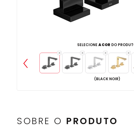
SELECIONE
A COR
DO PRODUT
(
BLACK NOIR
)
SOBRE O
PRODUTO