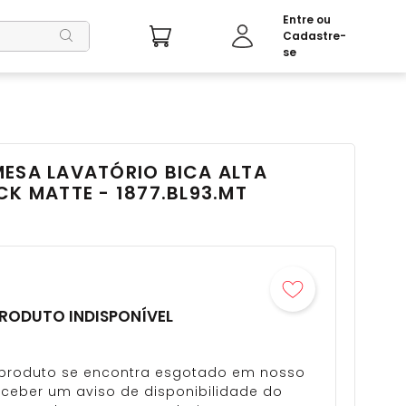
MESA LAVATÓRIO BICA ALTA
CK MATTE - 1877.BL93.MT
RODUTO INDISPONÍVEL