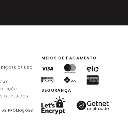
MEIOS DE PAGAMENTO
NDIÇÕES DE USO
EGAS
VOLUÇÕES
SEGURANÇA
O DE PEDIDOS
 DE PROMOÇÕES