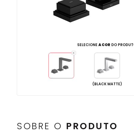
SELECIONE
A COR
DO PRODUT
(
BLACK MATTE
)
SOBRE O
PRODUTO