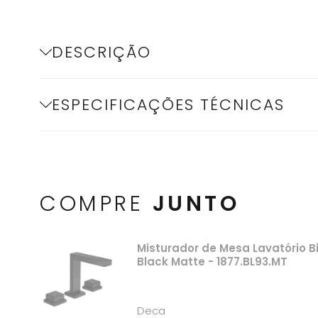
DESCRIÇÃO
ESPECIFICAÇÕES TÉCNICAS
COMPRE
JUNTO
Misturador de Mesa Lavatório B
Black Matte - 1877.BL93.MT
Deca