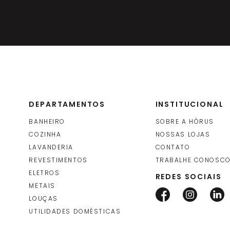
Deca
DEPARTAMENTOS
INSTITUCIONAL
BANHEIRO
SOBRE A HÓRUS
COZINHA
NOSSAS LOJAS
LAVANDERIA
CONTATO
REVESTIMENTOS
TRABALHE CONOSC
ELETROS
REDES SOCIAIS
METAIS
LOUÇAS
UTILIDADES DOMÉSTICAS