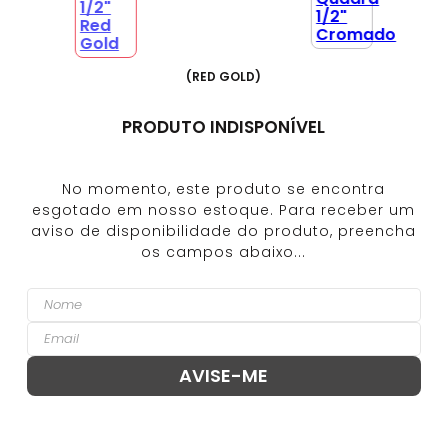
(
RED GOLD
)
PRODUTO INDISPONÍVEL