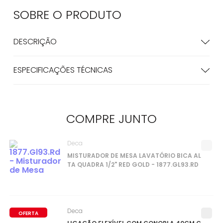
SOBRE O
PRODUTO
DESCRIÇÃO
ESPECIFICAÇÕES TÉCNICAS
COMPRE
JUNTO
Deca
MISTURADOR DE MESA LAVATÓRIO BICA AL
TA QUADRA 1/2" RED GOLD - 1877.GL93.RD
Deca
OFERTA