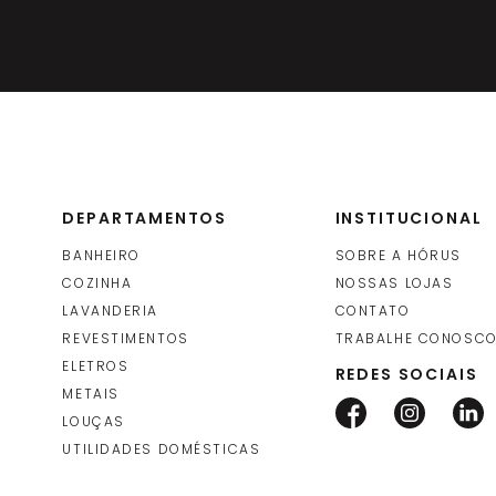
DEPARTAMENTOS
INSTITUCIONAL
BANHEIRO
SOBRE A HÓRUS
COZINHA
NOSSAS LOJAS
LAVANDERIA
CONTATO
REVESTIMENTOS
TRABALHE CONOSC
ELETROS
REDES SOCIAIS
METAIS
LOUÇAS
UTILIDADES DOMÉSTICAS