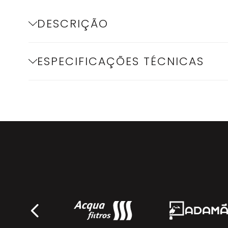
DESCRIÇÃO
ESPECIFICAÇÕES TÉCNICAS