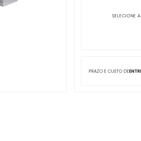
SELECIONE 