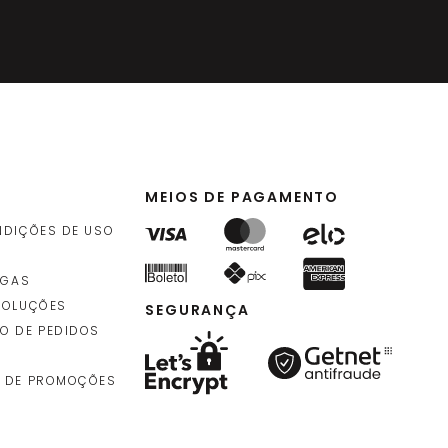
MEIOS DE PAGAMENTO
NDIÇÕES DE USO
EGAS
VOLUÇÕES
SEGURANÇA
O DE PEDIDOS
 DE PROMOÇÕES