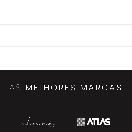
AS
MELHORES MARCAS