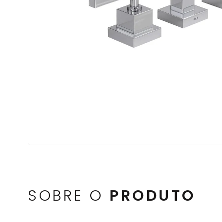
SOBRE O
PRODUTO