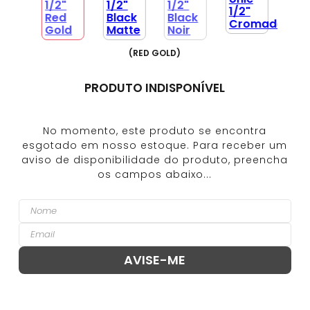
(
RED GOLD
)
PRODUTO INDISPONÍVEL