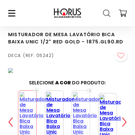
MISTURADOR DE MESA LAVATÓRIO BICA
BAIXA UNIC 1/2" RED GOLD - 1875.GL90.RD
DECA
REF
:
05242
SELECIONE
A COR
DO PRODUTO: