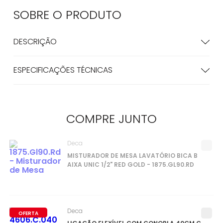
SOBRE O
PRODUTO
DESCRIÇÃO
ESPECIFICAÇÕES TÉCNICAS
COMPRE
JUNTO
Deca
MISTURADOR DE MESA LAVATÓRIO BICA B
AIXA UNIC 1/2" RED GOLD - 1875.GL90.RD
Deca
OFERTA