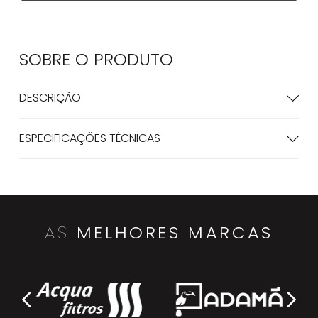
SOBRE O
PRODUTO
DESCRIÇÃO
ESPECIFICAÇÕES TÉCNICAS
AS
MELHORES MARCAS