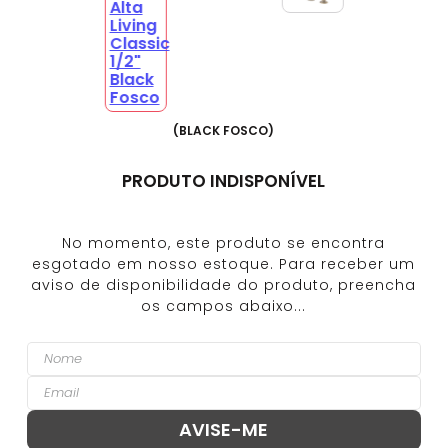
(
BLACK FOSCO
)
PRODUTO INDISPONÍVEL