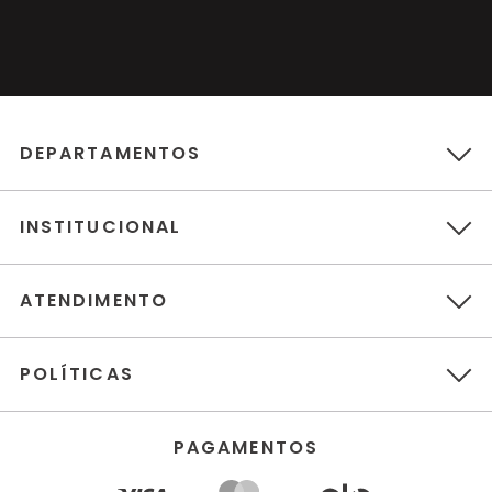
DEPARTAMENTOS
INSTITUCIONAL
ATENDIMENTO
POLÍTICAS
PAGAMENTOS