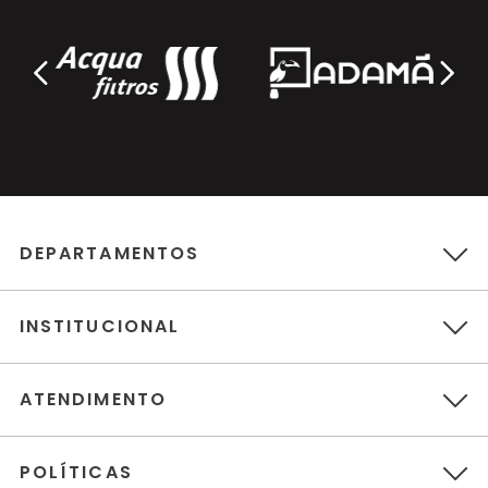
DEPARTAMENTOS
INSTITUCIONAL
ATENDIMENTO
POLÍTICAS