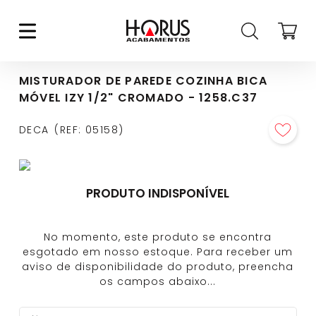
MISTURADOR DE PAREDE COZINHA BICA
MÓVEL IZY 1/2" CROMADO - 1258.C37
DECA
REF
:
05158
PRODUTO INDISPONÍVEL