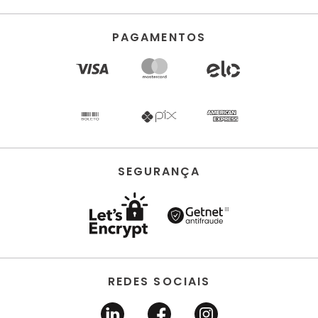
PAGAMENTOS
SEGURANÇA
REDES SOCIAIS