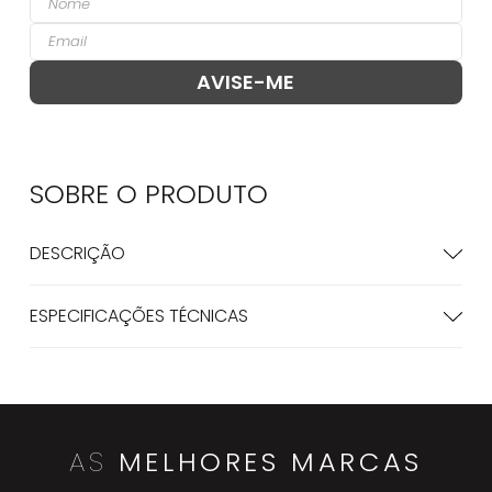
SOBRE O
PRODUTO
DESCRIÇÃO
ESPECIFICAÇÕES TÉCNICAS
AS
MELHORES MARCAS