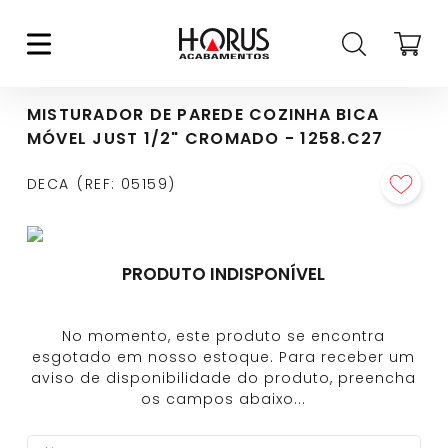
MISTURADOR DE PAREDE COZINHA BICA
MÓVEL JUST 1/2" CROMADO - 1258.C27
DECA
REF
:
05159
PRODUTO INDISPONÍVEL