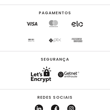
PAGAMENTOS
SEGURANÇA
REDES SOCIAIS