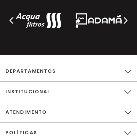
DEPARTAMENTOS
INSTITUCIONAL
ATENDIMENTO
POLÍTICAS