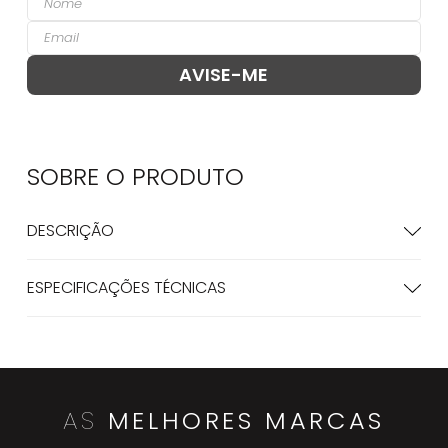
SOBRE O
PRODUTO
DESCRIÇÃO
ESPECIFICAÇÕES TÉCNICAS
AS
MELHORES MARCAS