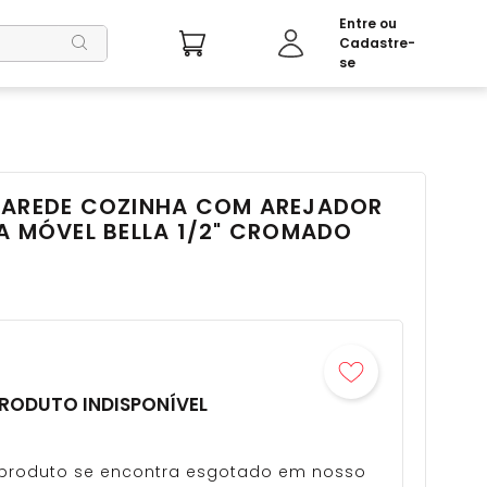
PAREDE COZINHA COM AREJADOR
A MÓVEL BELLA 1/2" CROMADO
RODUTO INDISPONÍVEL