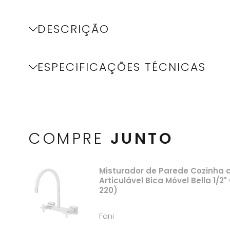
DESCRIÇÃO
ESPECIFICAÇÕES TÉCNICAS
COMPRE
JUNTO
Misturador de Parede Cozinha 
Articulável Bica Móvel Bella 1/
220)
Fani