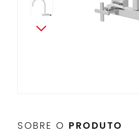
SOBRE O
PRODUTO