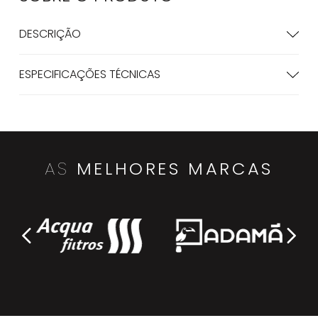
DESCRIÇÃO
ESPECIFICAÇÕES TÉCNICAS
AS
MELHORES MARCAS