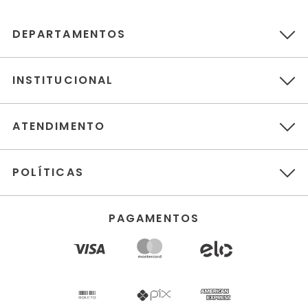
DEPARTAMENTOS
INSTITUCIONAL
ATENDIMENTO
POLÍTICAS
PAGAMENTOS