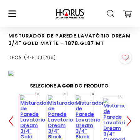
MISTURADOR DE PAREDE LAVATÓRIO DREAM
3/4" GOLD MATTE - 1878.GL87.MT
DECA
REF
:
05266
SELECIONE
A COR
DO PRODUTO: