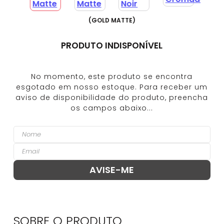
(
GOLD MATTE
)
PRODUTO INDISPONÍVEL
SOBRE O
PRODUTO