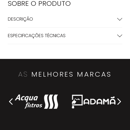
SOBRE O
PRODUTO
DESCRIÇÃO
ESPECIFICAÇÕES TÉCNICAS
AS
MELHORES MARCAS