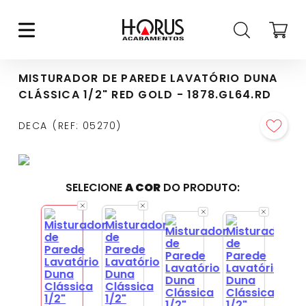
MISTURADOR DE PAREDE LAVATÓRIO DUNA
CLÁSSICA 1/2" RED GOLD - 1878.GL64.RD
DECA
REF
:
05270
SELECIONE
A COR
DO PRODUTO: