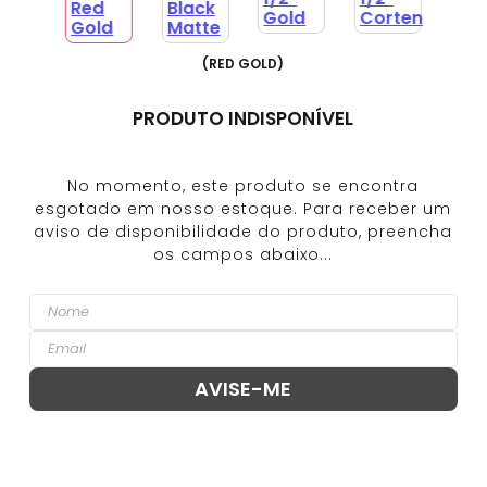
(
RED GOLD
)
PRODUTO INDISPONÍVEL