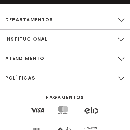
DEPARTAMENTOS
INSTITUCIONAL
ATENDIMENTO
POLÍTICAS
PAGAMENTOS