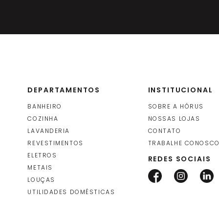
DEPARTAMENTOS
INSTITUCIONAL
BANHEIRO
SOBRE A HÓRUS
COZINHA
NOSSAS LOJAS
LAVANDERIA
CONTATO
REVESTIMENTOS
TRABALHE CONOSC
ELETROS
REDES SOCIAIS
METAIS
LOUÇAS
UTILIDADES DOMÉSTICAS