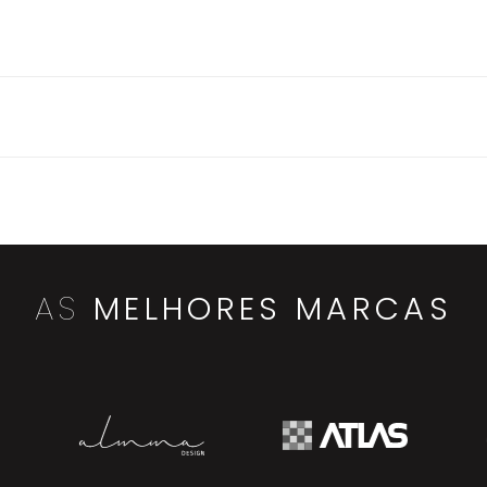
AS
MELHORES MARCAS