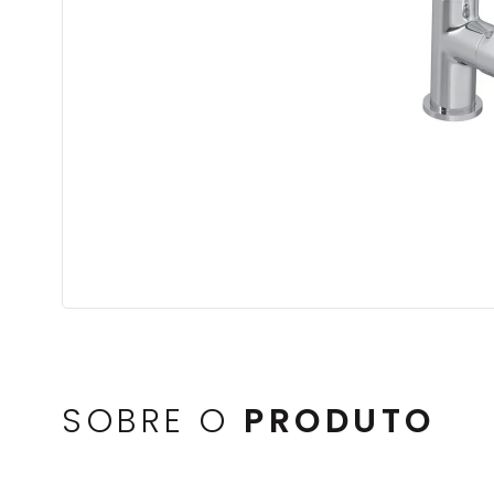
SOBRE O
PRODUTO