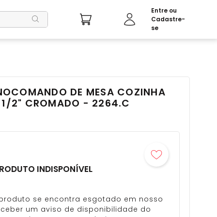
NOCOMANDO DE MESA COZINHA
 1/2" CROMADO - 2264.C
RODUTO INDISPONÍVEL