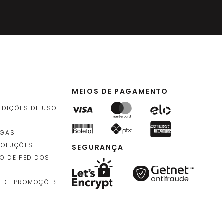
MEIOS DE PAGAMENTO
NDIÇÕES DE USO
EGAS
VOLUÇÕES
SEGURANÇA
O DE PEDIDOS
 DE PROMOÇÕES