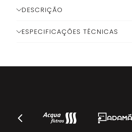
DESCRIÇÃO
ESPECIFICAÇÕES TÉCNICAS