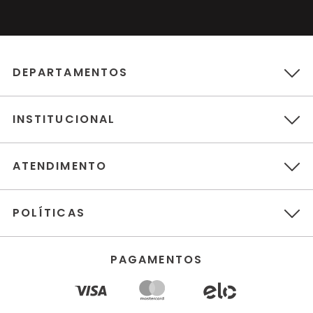
DEPARTAMENTOS
INSTITUCIONAL
ATENDIMENTO
POLÍTICAS
PAGAMENTOS