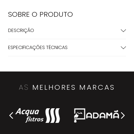
SOBRE O
PRODUTO
DESCRIÇÃO
ESPECIFICAÇÕES TÉCNICAS
AS
MELHORES MARCAS