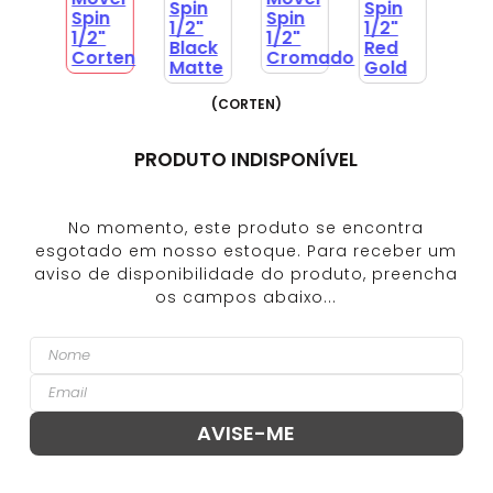
(
CORTEN
)
PRODUTO INDISPONÍVEL