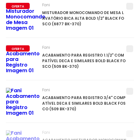
Fani
OFERTA
MISTURADOR MONOCOMANDO DE MESA L
AVATÓRIO BICA ALTA BOLD 1/2" BLACK FO
SCO (6877 BK-370)
Fani
OFERTA
ACABAMENTO PARA REGISTRO 1.1/2" COM
PATÍVEL DECA E SIMILARES BOLD BLACK FO
SCO (509 BK-370)
Fani
ACABAMENTO PARA REGISTRO 3/4" COMP
ATÍVEL DECA E SIMILARES BOLD BLACK FOS
CO (509 BK-370)
Fani