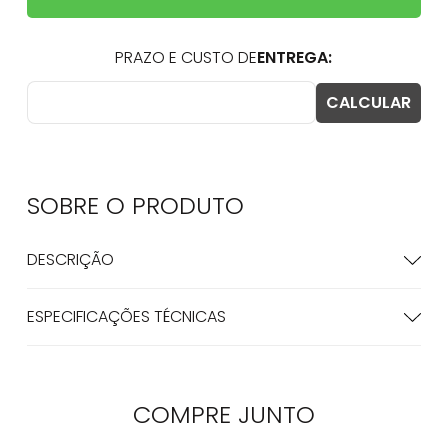
SOBRE O
PRODUTO
DESCRIÇÃO
ESPECIFICAÇÕES TÉCNICAS
COMPRE
JUNTO