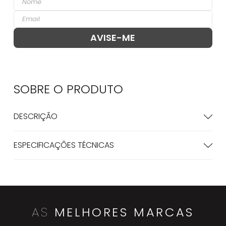
SOBRE O
PRODUTO
DESCRIÇÃO
ESPECIFICAÇÕES TÉCNICAS
AS
MELHORES MARCAS