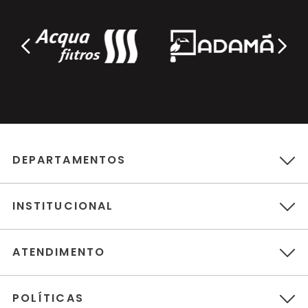
DEPARTAMENTOS
INSTITUCIONAL
ATENDIMENTO
POLÍTICAS