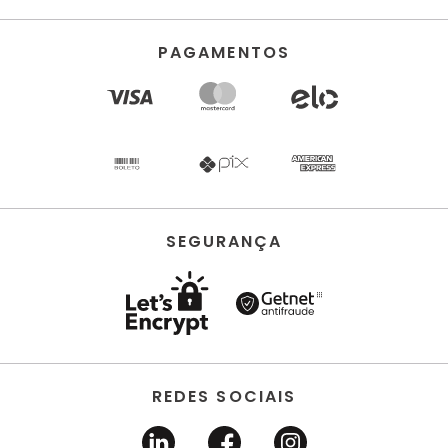
PAGAMENTOS
SEGURANÇA
REDES SOCIAIS