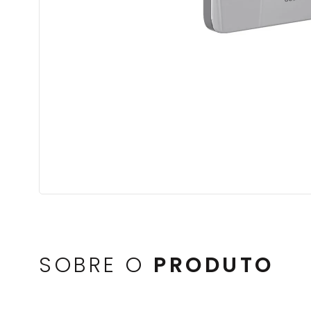
SOBRE O
PRODUTO