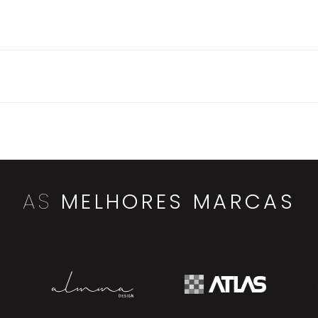
AS
MELHORES MARCAS