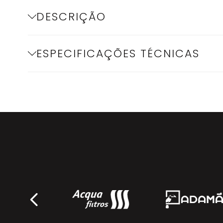
DESCRIÇÃO
ESPECIFICAÇÕES TÉCNICAS