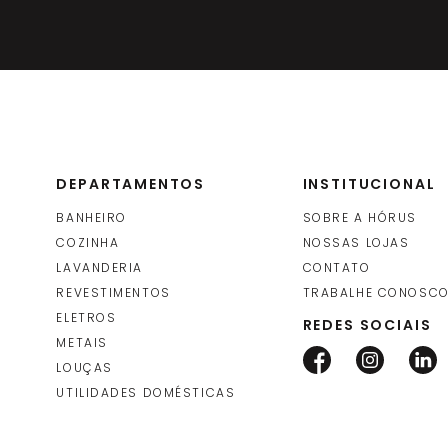
DEPARTAMENTOS
INSTITUCIONAL
BANHEIRO
SOBRE A HÓRUS
COZINHA
NOSSAS LOJAS
LAVANDERIA
CONTATO
REVESTIMENTOS
TRABALHE CONOSC
ELETROS
REDES SOCIAIS
METAIS
LOUÇAS
UTILIDADES DOMÉSTICAS