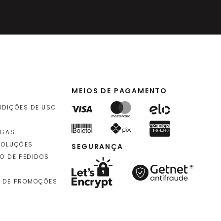
MEIOS DE PAGAMENTO
NDIÇÕES DE USO
EGAS
VOLUÇÕES
SEGURANÇA
O DE PEDIDOS
 DE PROMOÇÕES