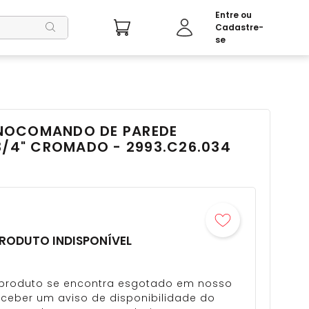
NOCOMANDO DE PAREDE
3/4" CROMADO - 2993.C26.034
RODUTO INDISPONÍVEL