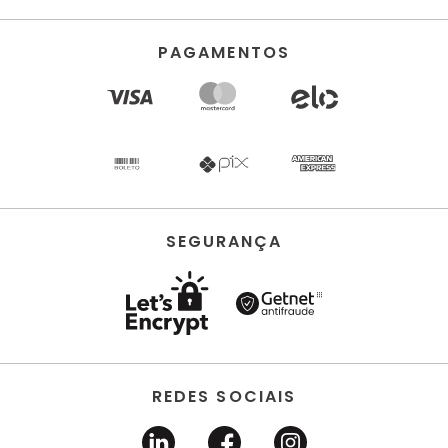
PAGAMENTOS
SEGURANÇA
REDES SOCIAIS