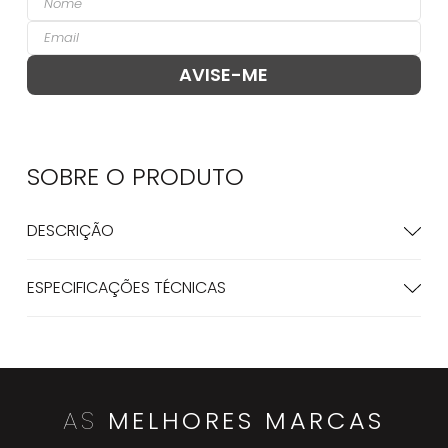
SOBRE O
PRODUTO
DESCRIÇÃO
ESPECIFICAÇÕES TÉCNICAS
AS
MELHORES MARCAS