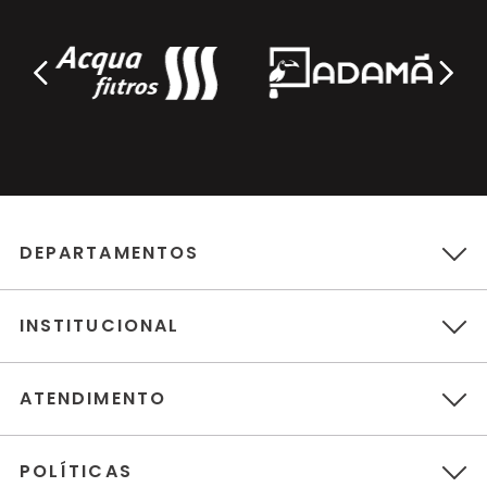
DEPARTAMENTOS
INSTITUCIONAL
ATENDIMENTO
POLÍTICAS