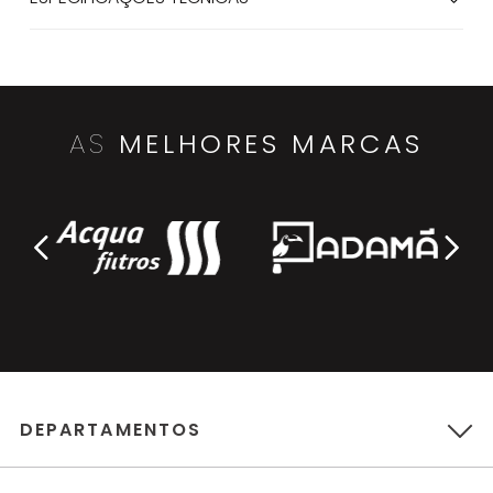
AS
MELHORES MARCAS
DEPARTAMENTOS