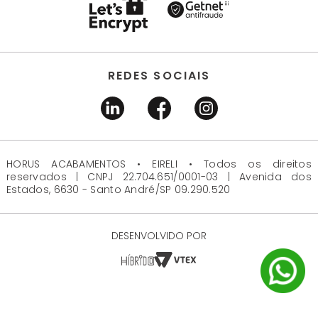
REDES SOCIAIS
HORUS ACABAMENTOS • EIRELI • Todos os direitos
reservados | CNPJ 22.704.651/0001-03 | Avenida dos
Estados, 6630 - Santo André/SP 09.290.520
DESENVOLVIDO POR