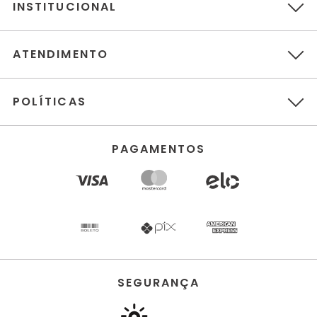
INSTITUCIONAL
ATENDIMENTO
POLÍTICAS
PAGAMENTOS
SEGURANÇA