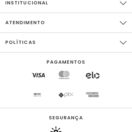
INSTITUCIONAL
ATENDIMENTO
POLÍTICAS
PAGAMENTOS
SEGURANÇA