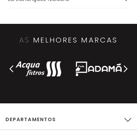
AS
MELHORES MARCAS
DEPARTAMENTOS