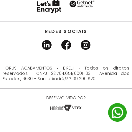
REDES SOCIAIS
HORUS ACABAMENTOS • EIRELI • Todos os direitos
reservados | CNPJ 22.704.651/0001-03 | Avenida dos
Estados, 6630 - Santo André/SP 09.290.520
DESENVOLVIDO POR