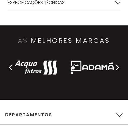
ESPECIFICAÇÕES TÉCNICAS
AS
MELHORES MARCAS
DEPARTAMENTOS