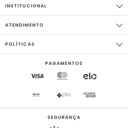
INSTITUCIONAL
ATENDIMENTO
POLÍTICAS
PAGAMENTOS
SEGURANÇA