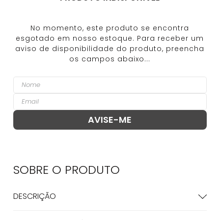
SOBRE O
PRODUTO
DESCRIÇÃO