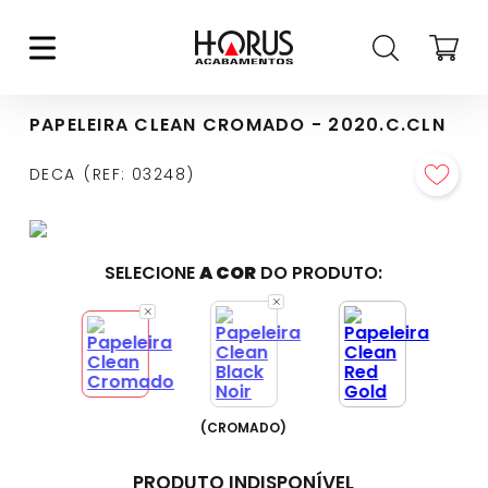
PAPELEIRA CLEAN CROMADO - 2020.C.CLN
DECA
REF
:
03248
SELECIONE
A COR
DO PRODUTO:
(
CROMADO
)
PRODUTO INDISPONÍVEL