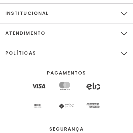
INSTITUCIONAL
ATENDIMENTO
POLÍTICAS
PAGAMENTOS
SEGURANÇA