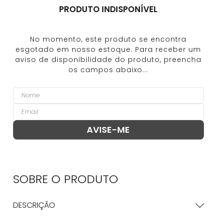
PRODUTO INDISPONÍVEL
SOBRE O
PRODUTO
DESCRIÇÃO