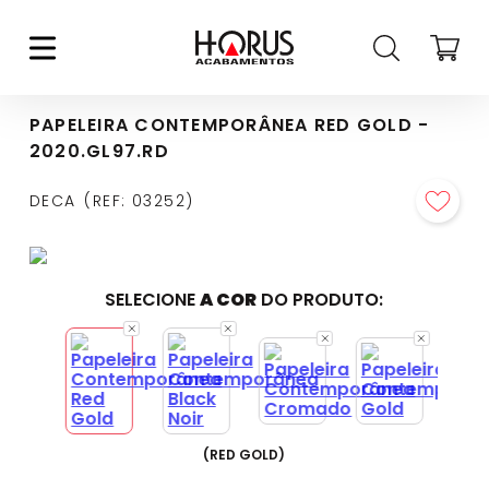
PAPELEIRA CONTEMPORÂNEA RED GOLD -
2020.GL97.RD
DECA
REF
:
03252
SELECIONE
A COR
DO PRODUTO:
(
RED GOLD
)