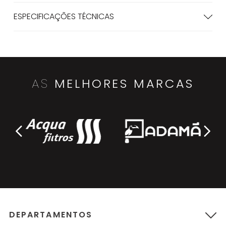
ESPECIFICAÇÕES TÉCNICAS
AS
MELHORES MARCAS
DEPARTAMENTOS