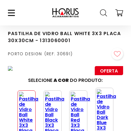
PASTILHA DE VIDRO BALL WHITE 3X3 PLACA
30X30CM - 1313060001
PORTO DESIGN
REF
:
30691
OFERTA
SELECIONE
A COR
DO PRODUTO: