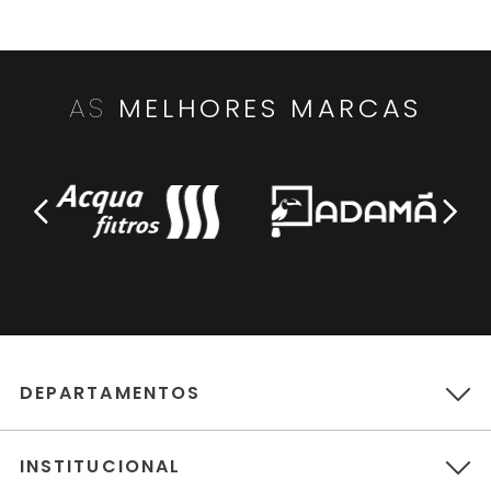
AS
MELHORES MARCAS
DEPARTAMENTOS
INSTITUCIONAL