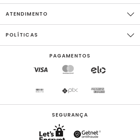
ATENDIMENTO
POLÍTICAS
PAGAMENTOS
SEGURANÇA