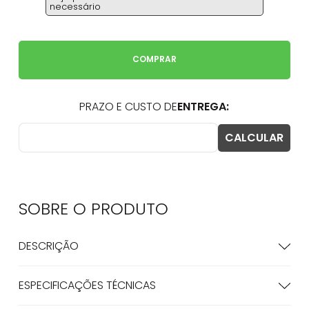
necessário
COMPRAR
SOBRE O
PRODUTO
DESCRIÇÃO
ESPECIFICAÇÕES TÉCNICAS