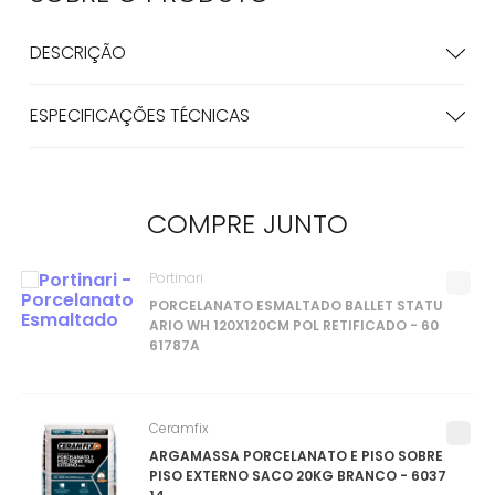
DESCRIÇÃO
ESPECIFICAÇÕES TÉCNICAS
COMPRE
JUNTO
Portinari
PORCELANATO ESMALTADO BALLET STATU
ARIO WH 120X120CM POL RETIFICADO - 60
61787A
Ceramfix
ARGAMASSA PORCELANATO E PISO SOBRE
PISO EXTERNO SACO 20KG BRANCO - 6037