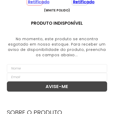
(
WHITE POLIDO
)
PRODUTO INDISPONÍVEL
SOBRE O
PRODUTO