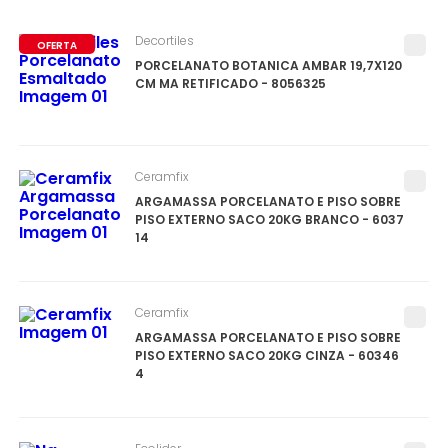
Decortiles
OFERTA
PORCELANATO BOTANICA AMBAR 19,7X120
CM MA RETIFICADO - 8056325
Ceramfix
ARGAMASSA PORCELANATO E PISO SOBRE
PISO EXTERNO SACO 20KG BRANCO - 6037
14
Ceramfix
ARGAMASSA PORCELANATO E PISO SOBRE
PISO EXTERNO SACO 20KG CINZA - 60346
4