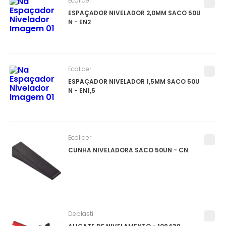
Ecolider
ESPAÇADOR NIVELADOR 2,0MM SACO 50U
N - EN2
Ecolider
ESPAÇADOR NIVELADOR 1,5MM SACO 50U
N - EN1,5
Ecolider
CUNHA NIVELADORA SACO 50UN - CN
Deplasti