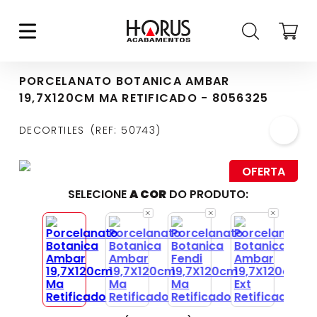
PORCELANATO BOTANICA AMBAR
19,7X120CM MA RETIFICADO - 8056325
DECORTILES
REF
:
50743
OFERTA
SELECIONE
A COR
DO PRODUTO: