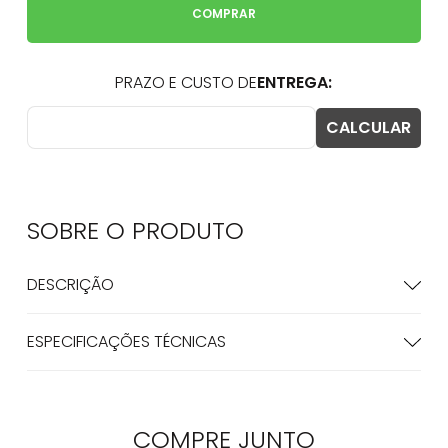
COMPRAR
SOBRE O
PRODUTO
DESCRIÇÃO
ESPECIFICAÇÕES TÉCNICAS
COMPRE
JUNTO