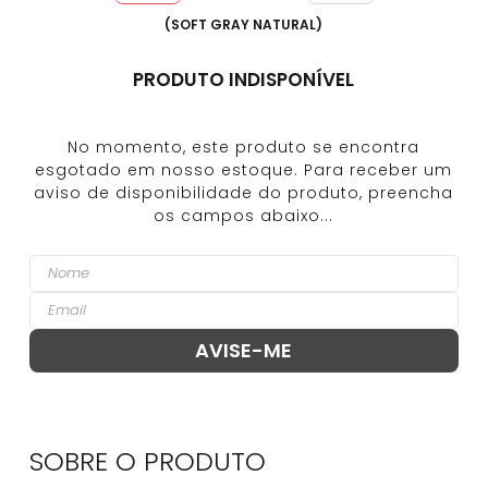
(
SOFT GRAY NATURAL
)
PRODUTO INDISPONÍVEL
SOBRE O
PRODUTO