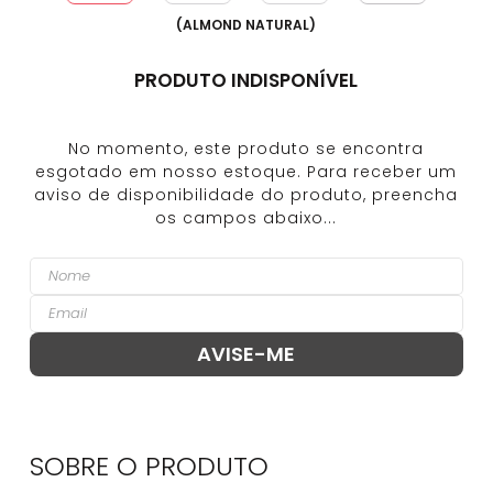
(
ALMOND NATURAL
)
PRODUTO INDISPONÍVEL
SOBRE O
PRODUTO