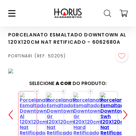
PORCELANATO ESMALTADO DOWNTOWN AL
120X120CM NAT RETIFICADO - 6062680A
PORTINARI
REF
:
50205
SELECIONE
A COR
DO PRODUTO: