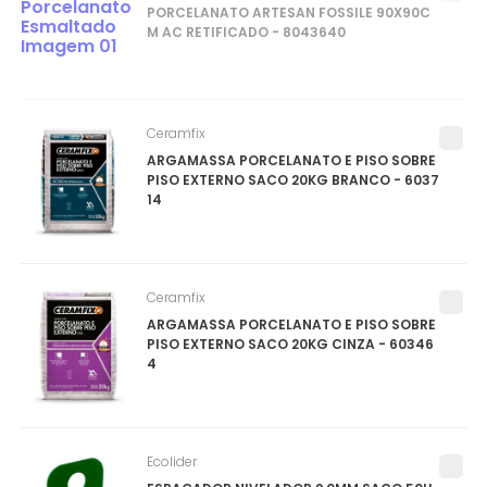
PORCELANATO ARTESAN FOSSILE 90X90C
M AC RETIFICADO - 8043640
Ceramfix
ARGAMASSA PORCELANATO E PISO SOBRE
PISO EXTERNO SACO 20KG BRANCO - 6037
14
Ceramfix
ARGAMASSA PORCELANATO E PISO SOBRE
PISO EXTERNO SACO 20KG CINZA - 60346
4
Ecolider