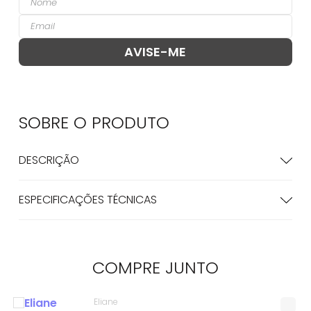
SOBRE O
PRODUTO
DESCRIÇÃO
ESPECIFICAÇÕES TÉCNICAS
COMPRE
JUNTO
Eliane