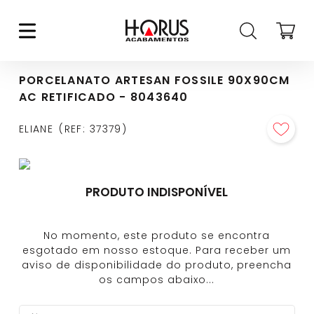
PORCELANATO ARTESAN FOSSILE 90X90CM
AC RETIFICADO - 8043640
ELIANE
REF
:
37379
PRODUTO INDISPONÍVEL