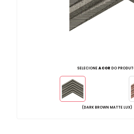
SELECIONE
A COR
DO PRODUT
(
DARK BROWN MATTE LUX
)