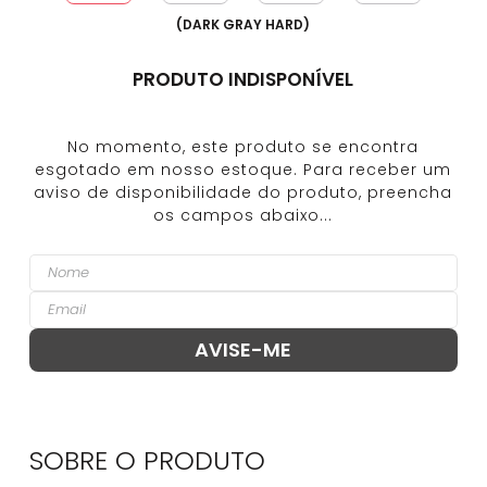
(
DARK GRAY HARD
)
PRODUTO INDISPONÍVEL
SOBRE O
PRODUTO