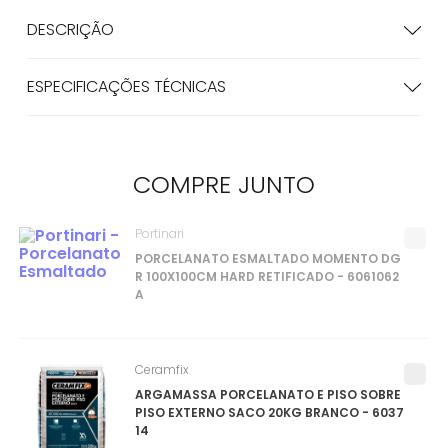
DESCRIÇÃO
ESPECIFICAÇÕES TÉCNICAS
COMPRE
JUNTO
Portinari
PORCELANATO ESMALTADO MOMENTO DG
R 100X100CM HARD RETIFICADO - 6061062
A
Ceramfix
ARGAMASSA PORCELANATO E PISO SOBRE
PISO EXTERNO SACO 20KG BRANCO - 6037
14