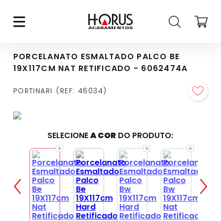
PORCELANATO ESMALTADO PALCO BE
19X117CM NAT RETIFICADO - 6062474A
PORTINARI
REF
:
46034
SELECIONE
A COR
DO PRODUTO: