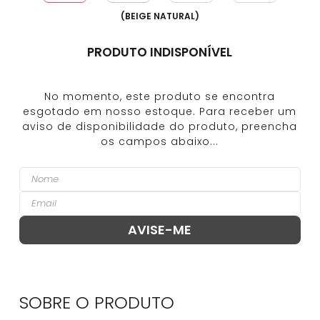
(
BEIGE NATURAL
)
PRODUTO INDISPONÍVEL
SOBRE O
PRODUTO