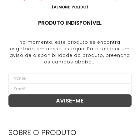
(
ALMOND POLIDO
)
PRODUTO INDISPONÍVEL
SOBRE O
PRODUTO