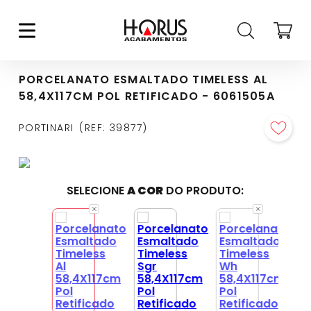
PORCELANATO ESMALTADO TIMELESS AL
58,4X117CM POL RETIFICADO - 6061505A
PORTINARI
REF
:
39877
SELECIONE
A COR
DO PRODUTO: