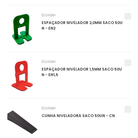
Ecolider
ESPAÇADOR NIVELADOR 2,0MM SACO 50U
N - EN2
Ecolider
ESPAÇADOR NIVELADOR 1,5MM SACO 50U
N - EN1,5
Ecolider
CUNHA NIVELADORA SACO 50UN - CN