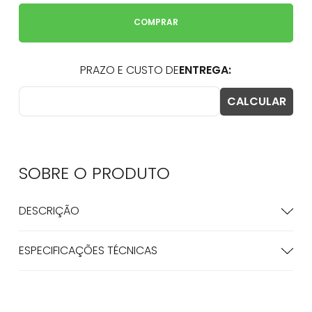
COMPRAR
SOBRE O
PRODUTO
DESCRIÇÃO
ESPECIFICAÇÕES TÉCNICAS