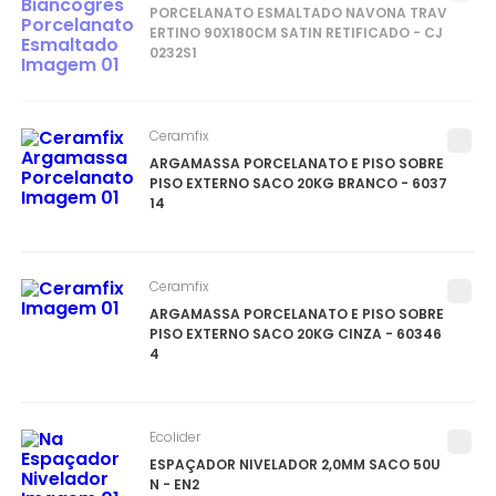
PORCELANATO ESMALTADO NAVONA TRAV
ERTINO 90X180CM SATIN RETIFICADO - CJ
0232S1
Ceramfix
ARGAMASSA PORCELANATO E PISO SOBRE
PISO EXTERNO SACO 20KG BRANCO - 6037
14
Ceramfix
ARGAMASSA PORCELANATO E PISO SOBRE
PISO EXTERNO SACO 20KG CINZA - 60346
4
Ecolider
ESPAÇADOR NIVELADOR 2,0MM SACO 50U
N - EN2