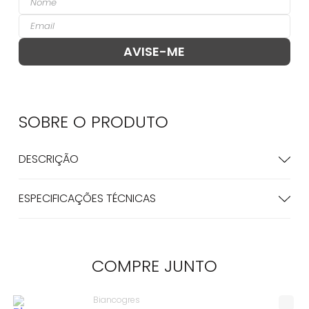
SOBRE O
PRODUTO
DESCRIÇÃO
ESPECIFICAÇÕES TÉCNICAS
COMPRE
JUNTO
Biancogres