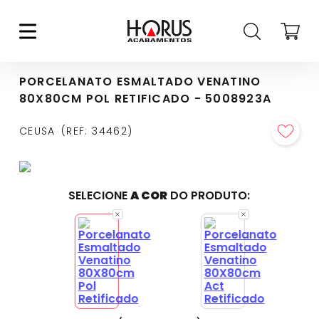
PORCELANATO ESMALTADO VENATINO
80X80CM POL RETIFICADO - 5008923A
CEUSA
REF
:
34462
SELECIONE
A COR
DO PRODUTO: