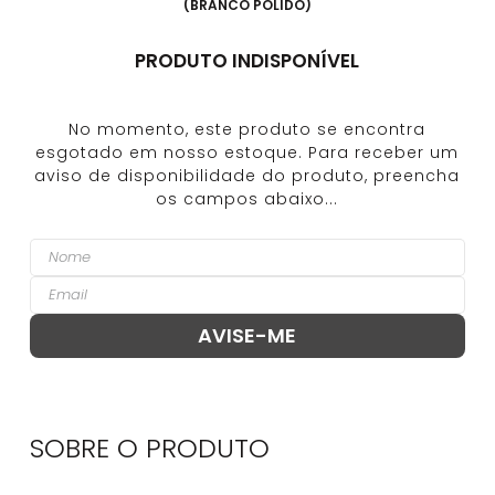
(
BRANCO POLIDO
)
PRODUTO INDISPONÍVEL
SOBRE O
PRODUTO