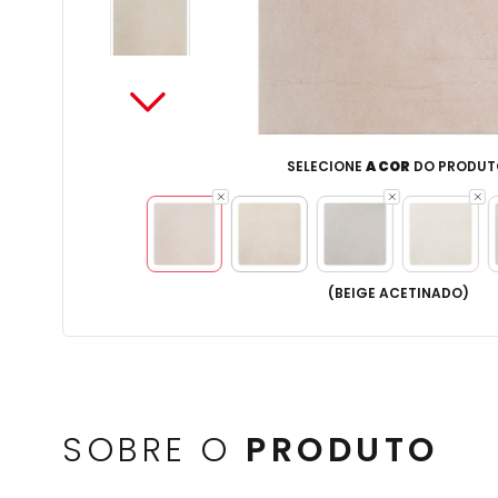
SELECIONE
A COR
DO PRODUT
(
BEIGE ACETINADO
)
SOBRE O
PRODUTO