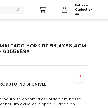
MALTADO YORK BE 58,4X58,4CM
- 6055989A
RODUTO INDISPONÍVEL