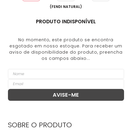
(
FENDI NATURAL
)
PRODUTO INDISPONÍVEL
SOBRE O
PRODUTO