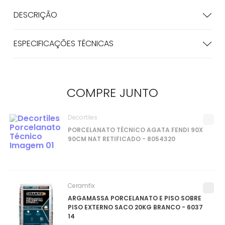
DESCRIÇÃO
ESPECIFICAÇÕES TÉCNICAS
COMPRE
JUNTO
Decortiles
PORCELANATO TÉCNICO AGATA FENDI 90X
90CM NAT RETIFICADO - 8054320
Ceramfix
ARGAMASSA PORCELANATO E PISO SOBRE
PISO EXTERNO SACO 20KG BRANCO - 6037
14