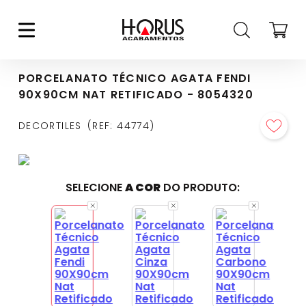
PORCELANATO TÉCNICO AGATA FENDI
90X90CM NAT RETIFICADO - 8054320
DECORTILES
REF
:
44774
SELECIONE
A COR
DO PRODUTO: