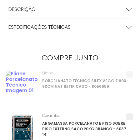
DESCRIÇÃO
ESPECIFICAÇÕES TÉCNICAS
COMPRE
JUNTO
Eliane
PORCELANATO TÉCNICO SILEX VEGGIE 90X
90CM NAT RETIFICADO - 8056659
Ceramfix
ARGAMASSA PORCELANATO E PISO SOBRE
PISO EXTERNO SACO 20KG BRANCO - 6037
14