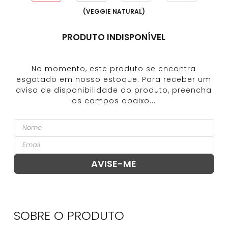
(
VEGGIE NATURAL
)
PRODUTO INDISPONÍVEL
SOBRE O
PRODUTO