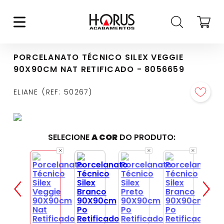
PORCELANATO TÉCNICO SILEX VEGGIE
90X90CM NAT RETIFICADO - 8056659
ELIANE
REF
:
50267
SELECIONE
A COR
DO PRODUTO: