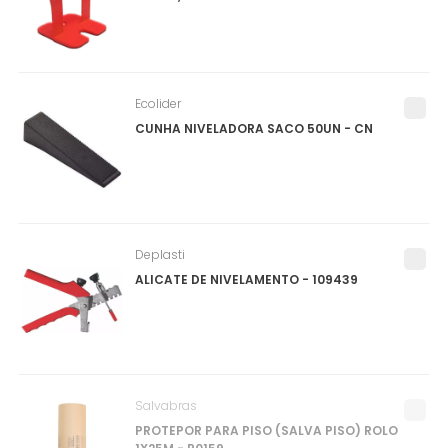
Ecolider
CUNHA NIVELADORA SACO 50UN - CN
Deplasti
ALICATE DE NIVELAMENTO - 109439
Salvabras
PROTEPOR PARA PISO (SALVA PISO) ROLO