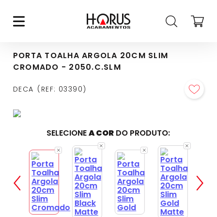
PORTA TOALHA ARGOLA 20CM SLIM
CROMADO - 2050.C.SLM
DECA
REF
:
03390
SELECIONE
A COR
DO PRODUTO: