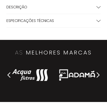
DESCRIÇÃO
ESPECIFICAÇÕES TÉCNICAS
AS
MELHORES MARCAS