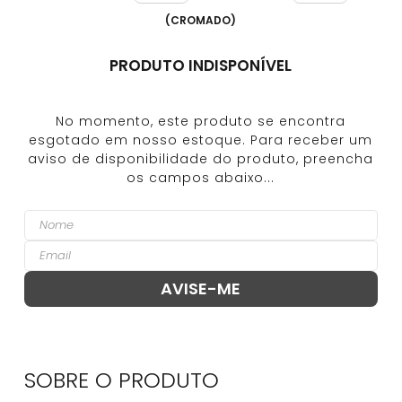
(
CROMADO
)
PRODUTO INDISPONÍVEL
SOBRE O
PRODUTO