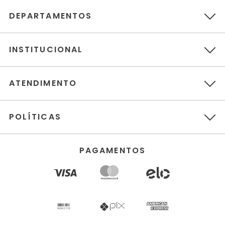
DEPARTAMENTOS
INSTITUCIONAL
ATENDIMENTO
POLÍTICAS
PAGAMENTOS