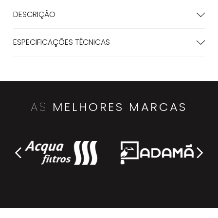
DESCRIÇÃO
ESPECIFICAÇÕES TÉCNICAS
AS
MELHORES MARCAS