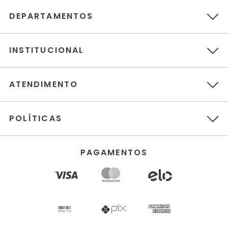
DEPARTAMENTOS
INSTITUCIONAL
ATENDIMENTO
POLÍTICAS
PAGAMENTOS