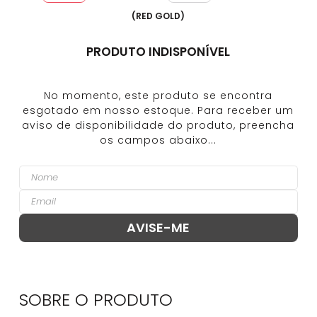
(
RED GOLD
)
PRODUTO INDISPONÍVEL
SOBRE O
PRODUTO