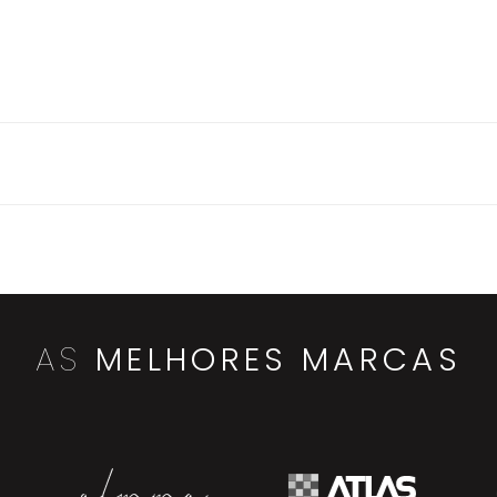
AS
MELHORES MARCAS