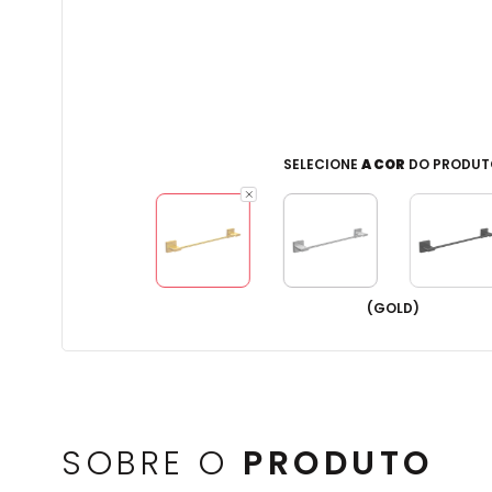
SELECIONE
A COR
DO PRODUT
(
GOLD
)
SOBRE O
PRODUTO