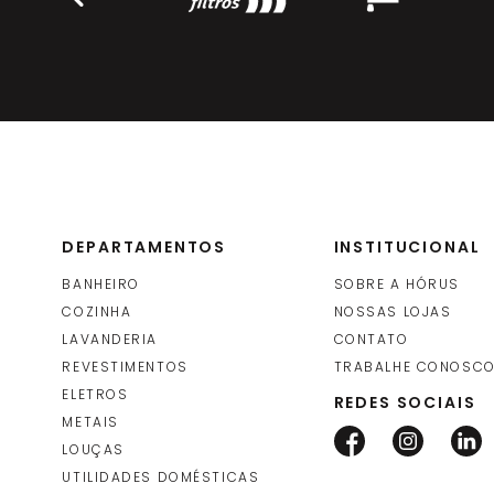
DEPARTAMENTOS
INSTITUCIONAL
BANHEIRO
SOBRE A HÓRUS
COZINHA
NOSSAS LOJAS
LAVANDERIA
CONTATO
REVESTIMENTOS
TRABALHE CONOSC
ELETROS
REDES SOCIAIS
METAIS
LOUÇAS
UTILIDADES DOMÉSTICAS