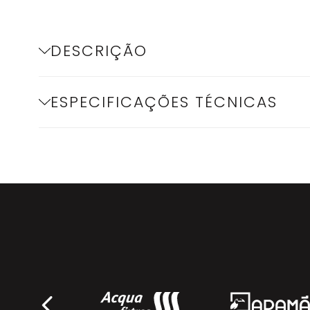
DESCRIÇÃO
ESPECIFICAÇÕES TÉCNICAS