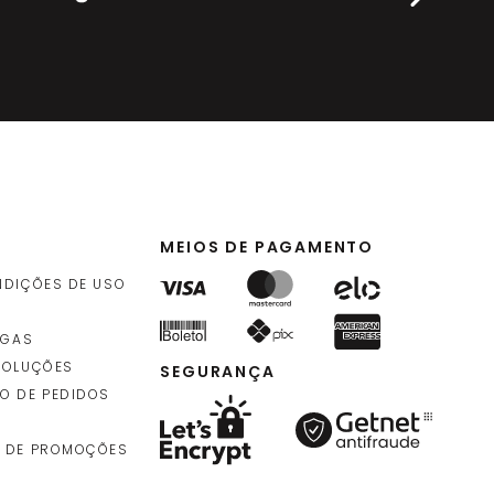
MEIOS DE PAGAMENTO
NDIÇÕES DE USO
EGAS
VOLUÇÕES
SEGURANÇA
O DE PEDIDOS
 DE PROMOÇÕES