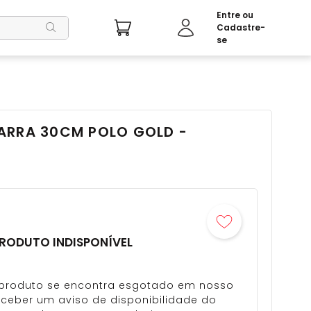
ARRA 30CM POLO GOLD -
RODUTO INDISPONÍVEL