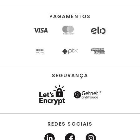
PAGAMENTOS
SEGURANÇA
REDES SOCIAIS