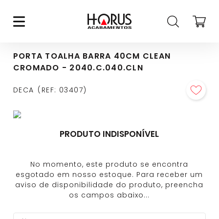
PORTA TOALHA BARRA 40CM CLEAN
CROMADO - 2040.C.040.CLN
DECA
REF
:
03407
PRODUTO INDISPONÍVEL