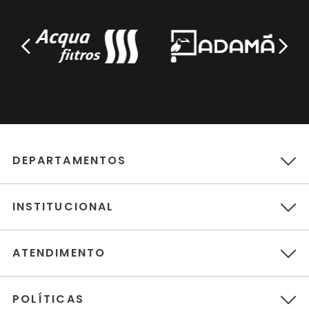
DEPARTAMENTOS
INSTITUCIONAL
ATENDIMENTO
POLÍTICAS