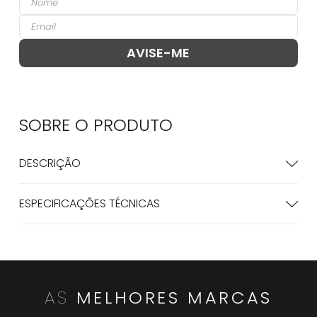
SOBRE O
PRODUTO
DESCRIÇÃO
ESPECIFICAÇÕES TÉCNICAS
AS
MELHORES MARCAS