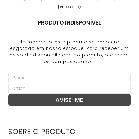
(
RED GOLD
)
PRODUTO INDISPONÍVEL
SOBRE O
PRODUTO