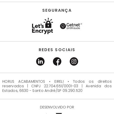
SEGURANÇA
REDES SOCIAIS
HORUS ACABAMENTOS • EIRELI • Todos os direitos
reservados | CNPJ 22.704.651/0001-03 | Avenida dos
Estados, 6630 - Santo André/SP 09.290.520
DESENVOLVIDO POR