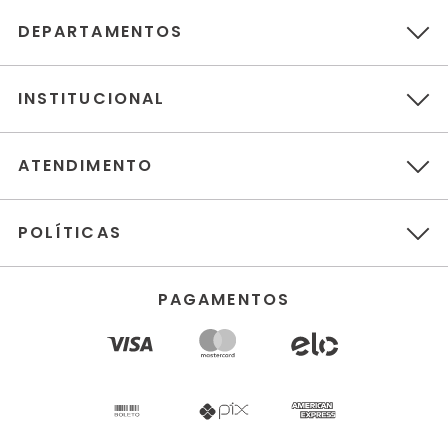
DEPARTAMENTOS
INSTITUCIONAL
ATENDIMENTO
POLÍTICAS
PAGAMENTOS