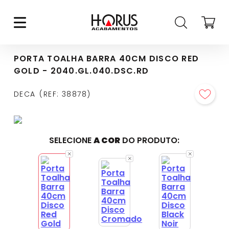
PORTA TOALHA BARRA 40CM DISCO RED
GOLD - 2040.GL.040.DSC.RD
DECA
REF
:
38878
SELECIONE
A COR
DO PRODUTO: