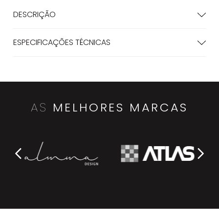
DESCRIÇÃO
ESPECIFICAÇÕES TÉCNICAS
AS
MELHORES MARCAS