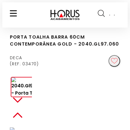
PORTA TOALHA BARRA 60CM
CONTEMPORÂNEA GOLD - 2040.GL97.060
DECA
REF
:
03470