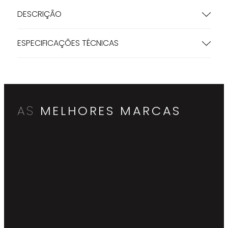
DESCRIÇÃO
ESPECIFICAÇÕES TÉCNICAS
AS
MELHORES MARCAS