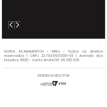
HORUS ACABAMENTOS • EIRELI • Todos os direitos
reservados | CNPJ 22.704.651/0001-03 | Avenida dos
Estados, 6630 - Santo André/SP 09.290.520
DESENVOLVIDO POR