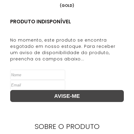
(
GOLD
)
PRODUTO INDISPONÍVEL
SOBRE O
PRODUTO