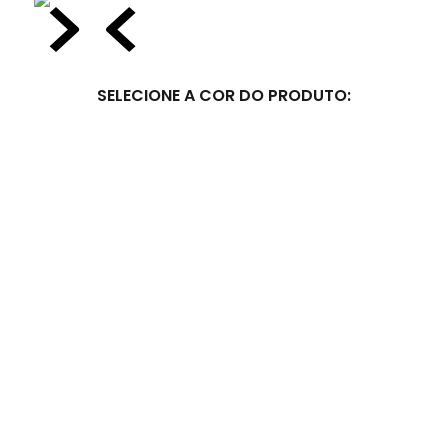
SELECIONE
A COR
DO PRODUTO: