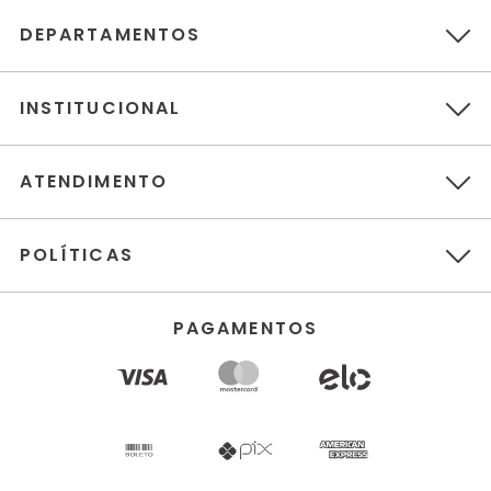
DEPARTAMENTOS
INSTITUCIONAL
ATENDIMENTO
POLÍTICAS
PAGAMENTOS