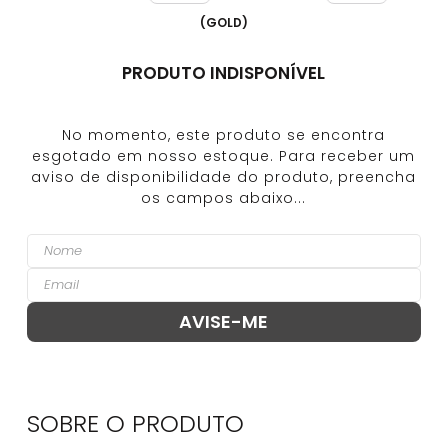
(
GOLD
)
PRODUTO INDISPONÍVEL
SOBRE O
PRODUTO