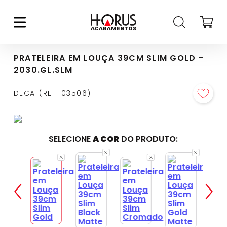
PRATELEIRA EM LOUÇA 39CM SLIM GOLD -
2030.GL.SLM
DECA
REF
:
03506
SELECIONE
A COR
DO PRODUTO: