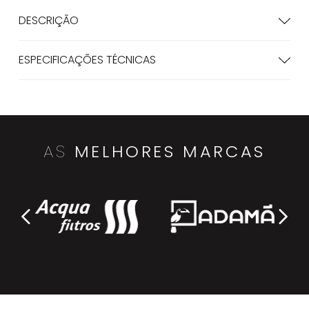
DESCRIÇÃO
ESPECIFICAÇÕES TÉCNICAS
AS
MELHORES MARCAS